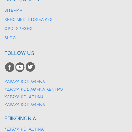
SITEMAP
ΧΡΗΣΙΜΕΣ ΙΣΤΟΣΕΛΙΔΕΣ
ΟΡΟΙ ΧΡΗΣΗΣ
BLOG
FOLLOW US
ΥΔΡΑΥΛΙΚΟΣ ΑΘΗΝΑ
ΥΔΡΑΥΛΙΚΟΣ ΑΘΗΝΑ ΚΕΝΤΡΟ
ΥΔΡΑΥΛΙΚΟΙ ΑΘΗΝΑ
ΥΔΡΑΥΛΙΚΟΣ ΑΘΗΝΑ
ΕΠΙΚΟΙΝΩΝΙΑ
ΥΔΡΑΥΛΙΚΟΙ ΑΘΗΝΑ