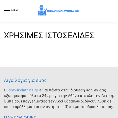
MENU
ΧΡΗΣΙΜΕΣ ΙΣΤΟΣΕΛΙΔΕΣ
Λιγα λόγια για εμάς
Η
idravlikoiathina.gr
είναι πάντα στην διάθεση σας να σας
εξυπηρετήσει όλο το 24ωρο για την Αθήνα και όλη την Αττική.
Έμπειροι επαγγελματίες τεχνικοί υδραυλικοί δίνουν λύση σε
όποιο πρόβλημα και αν αντιμετωπίζετε με τα υδραυλικά σας.
ΠΛΗΡΟΦΟΡΙΕΣ