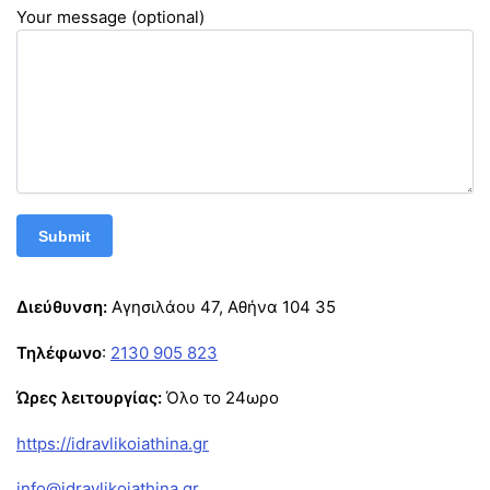
Your message (optional)
Διεύθυνση:
Αγησιλάου 47, Αθήνα 104 35
Τηλέφωνο
:
2130 905 823
Ώρες λειτουργίας:
Όλο το 24ωρο
https://idravlikoiathina.gr
info@idravlikoiathina.gr