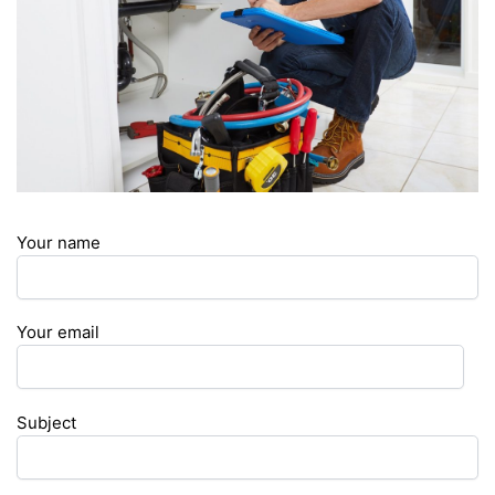
Your name
Your email
Subject