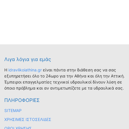
Λιγα λόγια για εμάς
Η
idravlikoiathina.gr
είναι πάντα στην διάθεση σας να σας
εξυπηρετήσει όλο το 24ωρο για την Αθήνα και όλη την Αττική.
Έμπειροι επαγγελματίες τεχνικοί υδραυλικοί δίνουν λύση σε
όποιο πρόβλημα και αν αντιμετωπίζετε με τα υδραυλικά σας.
ΠΛΗΡΟΦΟΡΙΕΣ
SITEMAP
ΧΡΗΣΙΜΕΣ ΙΣΤΟΣΕΛΙΔΕΣ
ΟΡΟΙ ΧΡΗΣΗΣ