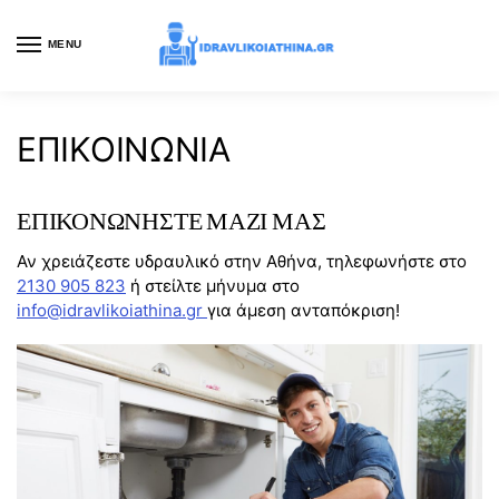
MENU
ΕΠΙΚΟΙΝΩΝΙΑ
ΕΠΙΚΟΝΩΝΗΣΤΕ ΜΑΖΙ ΜΑΣ
Αν χρειάζεστε υδραυλικό στην Αθήνα, τηλεφωνήστε στο
2130 905 823
ή στείλτε μήνυμα στο
info@idravlikoiathina.gr
για άμεση ανταπόκριση!