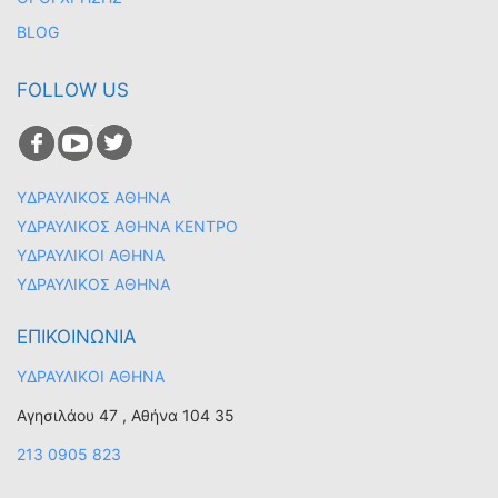
BLOG
FOLLOW US
ΥΔΡΑΥΛΙΚΟΣ ΑΘΗΝΑ
ΥΔΡΑΥΛΙΚΟΣ ΑΘΗΝΑ ΚΕΝΤΡΟ
ΥΔΡΑΥΛΙΚΟΙ ΑΘΗΝΑ
ΥΔΡΑΥΛΙΚΟΣ ΑΘΗΝΑ
ΕΠΙΚΟΙΝΩΝΙΑ
ΥΔΡΑΥΛΙΚΟΙ ΑΘΗΝΑ
Αγησιλάου 47 , Αθήνα 104 35
213 0905 823