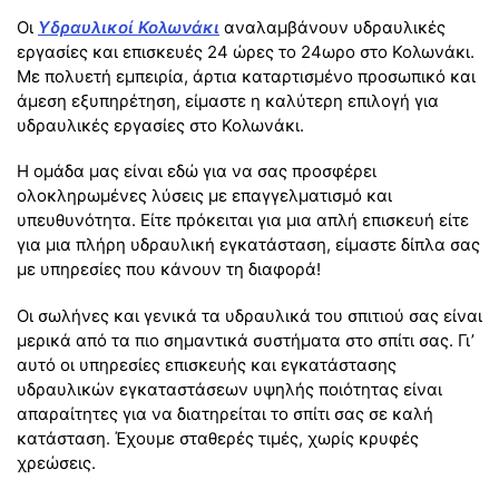
Οι
Υδραυλικοί Κολωνάκι
αναλαμβάνουν υδραυλικές
εργασίες και επισκευές 24 ώρες το 24ωρο στο Κολωνάκι.
Με πολυετή εμπειρία, άρτια καταρτισμένο προσωπικό και
άμεση εξυπηρέτηση, είμαστε η καλύτερη επιλογή για
υδραυλικές εργασίες στο Κολωνάκι.
Η ομάδα μας είναι εδώ για να σας προσφέρει
ολοκληρωμένες λύσεις με επαγγελματισμό και
υπευθυνότητα. Είτε πρόκειται για μια απλή επισκευή είτε
για μια πλήρη υδραυλική εγκατάσταση, είμαστε δίπλα σας
με υπηρεσίες που κάνουν τη διαφορά!
Οι σωλήνες και γενικά τα υδραυλικά του σπιτιού σας είναι
μερικά από τα πιο σημαντικά συστήματα στο σπίτι σας. Γι’
αυτό οι υπηρεσίες επισκευής και εγκατάστασης
υδραυλικών εγκαταστάσεων υψηλής ποιότητας είναι
απαραίτητες για να διατηρείται το σπίτι σας σε καλή
κατάσταση. Έχουμε σταθερές τιμές, χωρίς κρυφές
χρεώσεις.