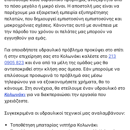
το πόσο μεγάλο ή μικρό είναι. Η αποστολή μας είναι να
παρέχουμε μια εξαιρετική εμπειρία εξυπηρέτησης
πελατών, που δημιουργεί εμπιστοσύνη εμπιστοσύνης και
μακροχρόνιες σχέσεις. Κάνοντας αυτό με συνέπεια με
την πάροδο του χρόνου οι πελάτες μας μπορούν να
εγγυηθούν για εμάς.
Για οποιοδήποτε υδραυλικό πρόβλημα προκύψει στο σπίτι
ή στην επιχείρηση σας στο Κολωνάκι καλέστε στο
213
0905 823
και ένα από τα μέλη της ομάδας μας θα
ανταποκριθεί στην κλήση σας άμεσα. Εάν μπορούμε να
επιλύσουμε προσωρινά το πρόβλημά σας μέσω
τηλεφώνου για να εξοικονομήσετε χρήματα, θα το
κάνουμε. Στη συνέχεια, θα στείλουμε έναν υδραυλικό στο
Κολωνάκι
για να διεκπεραιώσει την εργασία που
χρειάζεστε.
Συγκεκριμένα οι υδραυλικοί τεχνικοί μας αναλαμβάνουν:
Τοποθέτηση μπαταρίας νιπτήρα Κολωνάκι