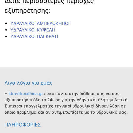
Δείτε περισσότερες περιοχές
εξυπηρέτησης:
ΥΔΡΑΥΛΙΚΟΙ ΑΜΠΕΛΟΚΗΠΟΙ
ΥΔΡΑΥΛΙΚΟΙ ΚΥΨΕΛΗ
ΥΔΡΑΥΛΙΚΟΙ ΠΑΓΚΡΑΤΙ
Λιγα λόγια για εμάς
Η
idravlikoiathina.gr
είναι πάντα στην διάθεση σας να σας
εξυπηρετήσει όλο το 24ωρο για την Αθήνα και όλη την Αττική.
Έμπειροι επαγγελματίες τεχνικοί υδραυλικοί δίνουν λύση σε
όποιο πρόβλημα και αν αντιμετωπίζετε με τα υδραυλικά σας.
ΠΛΗΡΟΦΟΡΙΕΣ