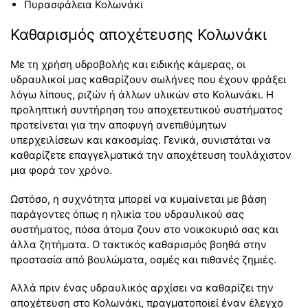
Πυρασφάλεια Κολωνάκι
Καθαρισμός αποχέτευσης Κολωνάκι
Με τη χρήση υδροβολής και ειδικής κάμερας, οι
υδραυλικοί μας καθαρίζουν σωλήνες που έχουν φράξει
λόγω λίπους, ριζών ή άλλων υλικών στο Κολωνάκι. Η
προληπτική συντήρηση του αποχετευτικού συστήματος
προτείνεται για την αποφυγή ανεπιθύμητων
υπερχειλίσεων και κακοσμίας. Γενικά, συνιστάται να
καθαρίζετε επαγγελματικά την αποχέτευση τουλάχιστον
μια φορά τον χρόνο.
Ωστόσο, η συχνότητα μπορεί να κυμαίνεται με βάση
παράγοντες όπως η ηλικία του υδραυλικού σας
συστήματος, πόσα άτομα ζουν στο νοικοκυριό σας και
άλλα ζητήματα. Ο τακτικός καθαρισμός βοηθά στην
προστασία από βουλώματα, οσμές και πιθανές ζημιές.
Αλλά πριν ένας υδραυλικός αρχίσει να καθαρίζει την
αποχέτευση στο Κολωνάκι, πραγματοποιεί έναν έλεγχο