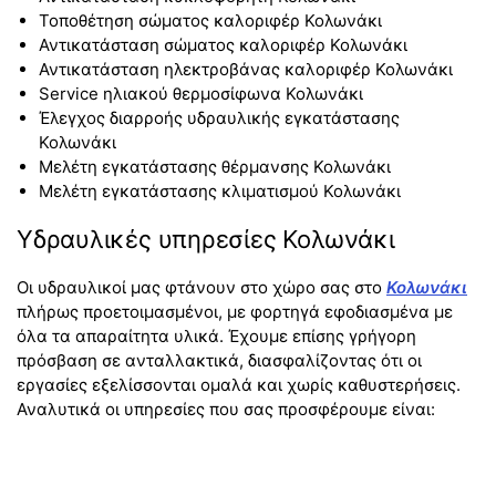
Τοποθέτηση σώματος καλοριφέρ Κολωνάκι
Αντικατάσταση σώματος καλοριφέρ Κολωνάκι
Αντικατάσταση ηλεκτροβάνας καλοριφέρ Κολωνάκι
Service ηλιακού θερμοσίφωνα Κολωνάκι
Έλεγχος διαρροής υδραυλικής εγκατάστασης
Κολωνάκι
Μελέτη εγκατάστασης θέρμανσης Κολωνάκι
Μελέτη εγκατάστασης κλιματισμού Κολωνάκι
Υδραυλικές υπηρεσίες Κολωνάκι
Οι υδραυλικοί μας φτάνουν στο χώρο σας στο
Κολωνάκι
πλήρως προετοιμασμένοι, με φορτηγά εφοδιασμένα με
όλα τα απαραίτητα υλικά. Έχουμε επίσης γρήγορη
πρόσβαση σε ανταλλακτικά, διασφαλίζοντας ότι οι
εργασίες εξελίσσονται ομαλά και χωρίς καθυστερήσεις.
Αναλυτικά οι υπηρεσίες που σας προσφέρουμε είναι: