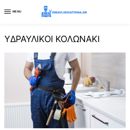
MENU
ΥΔΡΑΥΛΙΚΟΙ ΚΟΛΩΝΑΚΙ