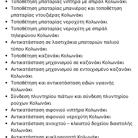
Τοποθέτηση μπαταρίας νιπτήρα με σπιράλ Κολωνάκι
Τοποθέτηση μπαταρίας μπανιέρας και τοποθέτηση
μπαταρίας ντουζιέρας Κολωνάκι
Τοποθέτηση μπαταρίας νεροχύτη Κολωνάκι
Τοποθέτηση μπαταρίας νεροχύτη με σπιράλ
τηλεφώνου Κολωνάκι
Αντικατάσταση σε λαστιχάκια μπαταριών παλιού
τύπου Κολωνάκι
Τοποθέτηση καζανάκι Κολωνάκι
Αντικατάσταση μηχανισμού σε καζανάκι Κολωνάκι
Αντικατάσταση μηχανισμού σε εντοιχισμένο καζανάκι
Κολωνάκι
Τοποθέτηση και αντικατάσταση ειδών υγιεινής
Κολωνάκι
Σύνδεση πλυντηρίου πιάτων και σύνδεση πλυντηρίου
ρούχων Κολωνάκι
Αντικατάσταση σιφονιού νιπτήρα Κολωνάκι
Αντικατάσταση σιφονιού νεροχύτη Κολωνάκι
Αντικατάσταση ανοιχτού – κλειστού δοχείου διαστολής
Κολωνάκι
Αντικατάσταση κυκλοφορητή Κολωνάκι