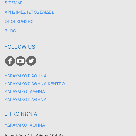
SITEMAP
ΧΡΗΣΙΜΕΣ ΙΣΤΟΣΕΛΙΔΕΣ
ΟΡΟΙ ΧΡΗΣΗΣ
BLOG
FOLLOW US
ΥΔΡΑΥΛΙΚΟΣ ΑΘΗΝΑ
ΥΔΡΑΥΛΙΚΟΣ ΑΘΗΝΑ ΚΕΝΤΡΟ
ΥΔΡΑΥΛΙΚΟΙ ΑΘΗΝΑ
ΥΔΡΑΥΛΙΚΟΣ ΑΘΗΝΑ
ΕΠΙΚΟΙΝΩΝΙΑ
ΥΔΡΑΥΛΙΚΟΙ ΑΘΗΝΑ
Αγησιλάου 47 , Αθήνα 104 35