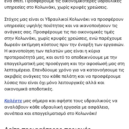
ένα σπίτι. Προσφέρουμε τις οικονομικότερες υδραυλικές
υπηρεσίες στο Κολωνάκι, χωρίς κρυφές χρεώσεις.
Στόχος μας είναι οι Υδραυλικοί Κολωνάκι να προσφέρουν
υπηρεσίες υψηλής ποιότητας και να ικανοποιήσουν τις
ανάγκες σας. Προσφέρουμε τις πιο οικονομικές τιμές
στην Κολωνάκι, χωρίς κρυφές χρεώσεις, ενώ παρέχουμε
δωρεάν εκτίμηση κόστους πριν την έναρξη των εργασιών.
Η ικανοποίηση των πελατών μας είναι η κύρια
προτεραιότητά μας, και αυτό το αποδεικνύουμε με την
επαγγελματική μας προσέγγιση και την αφοσίωσή μας στη
λεπτομέρεια. Επενδύουμε χρόνο για να κατανοήσουμε τις
ακριβείς ανάγκες του κάθε πελάτη και να προσφέρουμε
λύσεις που είναι όχι μόνο λειτουργικές αλλά και
οικονομικά αποδοτικές.
Καλέστε
μας σήμερα και αφήστε τους υδραυλικούς να
αναλάβουν κάθε υδραυλική εργασία με ασφάλεια,
συνέπεια και επαγγελματισμό στο Κολωνάκι!