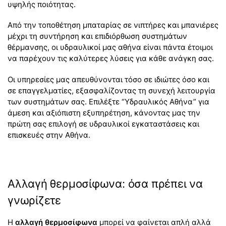
υψηλής ποιότητας.
Από την τοποθέτηση μπαταρίας σε νιπτήρες και μπανιέρες
μέχρι τη συντήρηση και επιδιόρθωση συστημάτων
θέρμανσης, οι υδραυλικοί μας αθήνα είναι πάντα έτοιμοι
να παρέχουν τις καλύτερες λύσεις για κάθε ανάγκη σας.
Οι υπηρεσίες μας απευθύνονται τόσο σε ιδιώτες όσο και
σε επαγγελματίες, εξασφαλίζοντας τη συνεχή λειτουργία
των συστημάτων σας. Επιλέξτε “Υδραυλικός Αθήνα” για
άμεση και αξιόπιστη εξυπηρέτηση, κάνοντας μας την
πρώτη σας επιλογή σε υδραυλικοί εγκαταστάσεις και
επισκευές στην Αθήνα.
Αλλαγή θερμοσίφωνα: όσα πρέπει να
γνωρίζετε
Η
αλλαγή θερμοσίφωνα
μπορεί να φαίνεται απλή αλλά