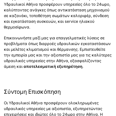
Υδραυλικοί Αθήνα προσφέρουν υπηρεσίες όλο το 24ωρο,
καλύπτοντας ανάγκες όπως αντικατάσταση μηχανισμού
σε καζανάκι, τοποθέτηση σωμάτων καλοριφέρ, σύνδεση
και εγκατάσταση συσκευών, και service ηλιακού
θερμοσίφωνα.
Επικοινωνήστε μαζί μας για επαγγελματικές λύσεις σε
προβλήματα όπως διαρροές υδραυλικών εγκαταστάσεων
και μελέτες κλιματισμού και θέρμανσης. Εμπιστευθείτε
την εμπειρία μας και την αξιοπιστία μας για τις καλύτερες
υδραυλικές υπηρεσίες στην Αθήνα, εξασφαλίζοντας
άμεση και
αποτελεσματική εξυπηρέτηση
.
Σύντομη Επισκόπηση
Οι Υδραυλικοί Αθήνα προσφέρουν ολοκληρωμένες
υδραυλικές υπηρεσίες με αξιοπιστία, εξυπηρετώντας
επιχειρήσεις και ιδιώτες όλο το 24ωρο στην Αθήνα. Η