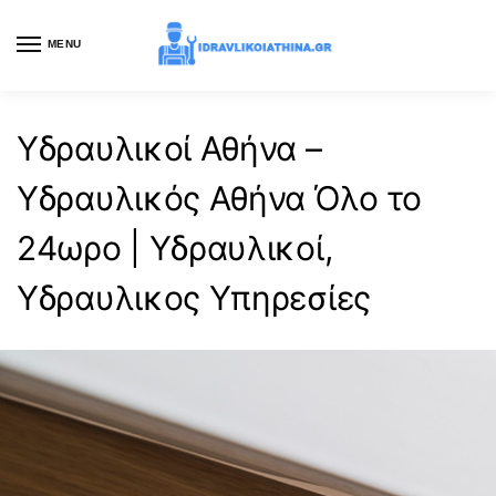
MENU
Υδραυλικοί Αθήνα –
Υδραυλικός Αθήνα Όλο το
24ωρο | Υδραυλικοί,
Υδραυλικος Υπηρεσίες