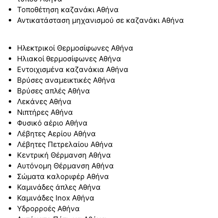
Τοποθέτηση καζανάκι Αθήνα
Αντικατάσταση μηχανισμού σε καζανάκι Αθήνα
Ηλεκτρικοί Θερμοσίφωνες Αθήνα
Ηλιακοί θερμοσίφωνες Αθήνα
Εντοιχισμένα καζανάκια Αθήνα
Βρύσες αναμεικτικές Αθήνα
Βρύσες απλές Αθήνα
Λεκάνες Αθήνα
Νιπτήρες Αθήνα
Φυσικό αέριο Αθήνα
Λέβητες Αερίου Αθήνα
Λέβητες Πετρελαίου Αθήνα
Κεντρική Θέρμανση Αθήνα
Αυτόνομη Θέρμανση Αθήνα
Σώματα καλοριφέρ Αθήνα
Καμινάδες άπλες Αθήνα
Καμινάδες Inox Αθήνα
Υδρορροές Αθήνα