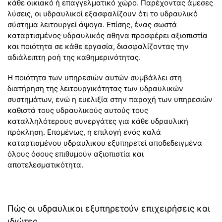
κάθε οικιακό ή επαγγελματικό χώρο. Παρέχοντας άμεσες
λύσεις, οι υδραυλικοί εξασφαλίζουν ότι το υδραυλικό
σύστημα λειτουργεί άψογα. Επίσης, ένας σωστά
καταρτισμένος υδραυλικός αθηνα προσφέρει αξιοπιστία
και ποιότητα σε κάθε εργασία, διασφαλίζοντας την
αδιάλειπτη ροή της καθημερινότητας.
Η ποιότητα των υπηρεσιών αυτών συμβάλλει στη
διατήρηση της λειτουργικότητας των υδραυλικών
συστημάτων, ενώ η ευελιξία στην παροχή των υπηρεσιών
καθιστά τους υδραυλικούς αυτούς τους
καταλληλότερους συνεργάτες για κάθε υδραυλική
πρόκληση. Επομένως, η επιλογή ενός καλά
καταρτισμένου υδραυλικου εξυπηρετεί αποδεδειγμένα
όλους όσους επιθυμούν αξιοπιστία και
αποτελεσματικότητα.
Πώς οι υδραυλικοι εξυπηρετούν επιχειρήσεις και
ιδιώτες