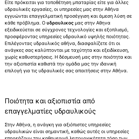
Είτε πρόκειται για τοποθέτηση μπαταρίας είτε για άλλες
υδραυλικές εργασίες, οι υπηρεσίες μας στην Αθήνα
εγγυώνται επαγγελματική προσέγγιση και άμεση λύση σε
κάθε πρόβλημα. Ο
υδραυλικος
μας στην Αθηνα
εξειδικεύεται σε σύγχρονες τεχνολογίες και εξοπλισμό,
προσφέροντας υπηρεσίες υδραυλικό υψηλής ποιότητας.
Επιλέγοντας υδραυλικός αθήνα, διασφαλίζετε ότι οι
ανάγκες σας καλύπτονται με ταχύτητα και εξειδίκευση,
χωρίς καθυστερήσεις. Η δέσμευσή μας στην ποιότητα και
την αξιοπιστία καθιστά την ομάδα μας την ιδανική
επιλογή για τις υδραυλικές σας απαιτήσεις στην Αθήνα.
Ποιότητα και αξιοπιστία από
επαγγελματίες υδραυλικούς
Στην Αθήνα, η ανάγκη για αξιόπιστες υπηρεσίες
υδραυλικών είναι σημαντική, καθώς αυτές οι υπηρεσίες
επηρεάζουν την καθημερινή λειτουργικότητα τόσο των