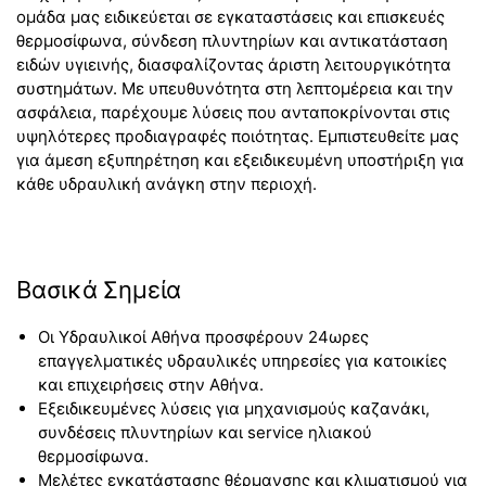
ομάδα μας ειδικεύεται σε εγκαταστάσεις και επισκευές
θερμοσίφωνα, σύνδεση πλυντηρίων και αντικατάσταση
ειδών υγιεινής, διασφαλίζοντας άριστη λειτουργικότητα
συστημάτων. Με υπευθυνότητα στη λεπτομέρεια και την
ασφάλεια, παρέχουμε λύσεις που ανταποκρίνονται στις
υψηλότερες προδιαγραφές ποιότητας. Εμπιστευθείτε μας
για άμεση εξυπηρέτηση και εξειδικευμένη υποστήριξη για
κάθε υδραυλική ανάγκη στην περιοχή.
Βασικά Σημεία
Οι Υδραυλικοί Αθήνα προσφέρουν 24ωρες
επαγγελματικές υδραυλικές υπηρεσίες για κατοικίες
και επιχειρήσεις στην Αθήνα.
Εξειδικευμένες λύσεις για μηχανισμούς καζανάκι,
συνδέσεις πλυντηρίων και service ηλιακού
θερμοσίφωνα.
Μελέτες εγκατάστασης θέρμανσης και κλιματισμού για