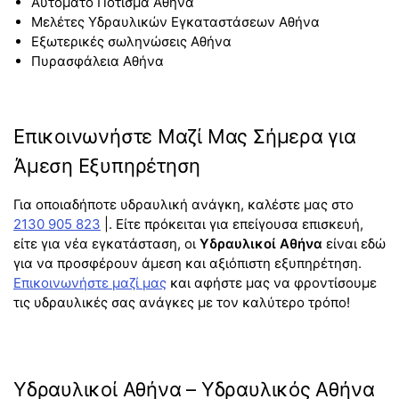
Αυτόματο Πότισμα Αθήνα
Μελέτες Υδραυλικών Εγκαταστάσεων Αθήνα
Εξωτερικές σωληνώσεις Αθήνα
Πυρασφάλεια Αθήνα
Επικοινωνήστε Μαζί Μας Σήμερα για
Άμεση Εξυπηρέτηση
Για οποιαδήποτε υδραυλική ανάγκη, καλέστε μας στο
2130 905 823
|. Είτε πρόκειται για επείγουσα επισκευή,
είτε για νέα εγκατάσταση, οι
Υδραυλικοί
Αθήνα
είναι εδώ
για να προσφέρουν άμεση και αξιόπιστη εξυπηρέτηση.
Επικοινωνήστε μαζί μας
και αφήστε μας να φροντίσουμε
τις υδραυλικές σας ανάγκες με τον καλύτερο τρόπο!
Υδραυλικοί Αθήνα – Υδραυλικός Αθήνα