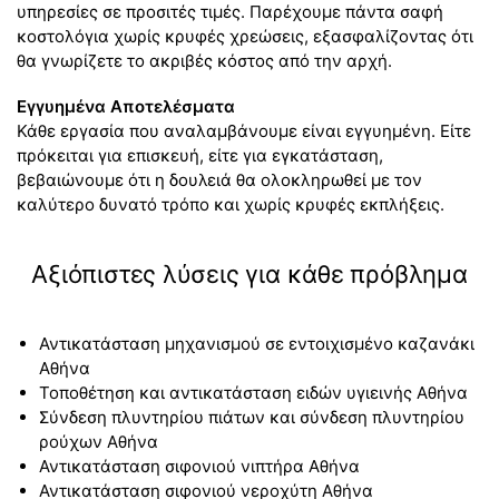
υπηρεσίες σε προσιτές τιμές. Παρέχουμε πάντα σαφή
κοστολόγια χωρίς κρυφές χρεώσεις, εξασφαλίζοντας ότι
θα γνωρίζετε το ακριβές κόστος από την αρχή.
Εγγυημένα Αποτελέσματα
Κάθε εργασία που αναλαμβάνουμε είναι εγγυημένη. Είτε
πρόκειται για επισκευή, είτε για εγκατάσταση,
βεβαιώνουμε ότι η δουλειά θα ολοκληρωθεί με τον
καλύτερο δυνατό τρόπο και χωρίς κρυφές εκπλήξεις.
Αξιόπιστες λύσεις για κάθε πρόβλημα
Αντικατάσταση μηχανισμού σε εντοιχισμένο καζανάκι
Αθήνα
Τοποθέτηση και αντικατάσταση ειδών υγιεινής Αθήνα
Σύνδεση πλυντηρίου πιάτων και σύνδεση πλυντηρίου
ρούχων Αθήνα
Αντικατάσταση σιφονιού νιπτήρα Αθήνα
Αντικατάσταση σιφονιού νεροχύτη Αθήνα