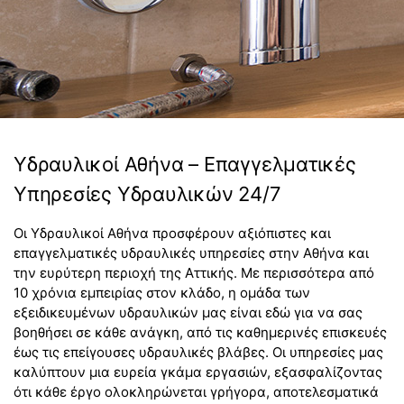
Υδραυλικοί Αθήνα – Επαγγελματικές
Υπηρεσίες Υδραυλικών 24/7
Οι Υδραυλικοί Αθήνα προσφέρουν αξιόπιστες και
επαγγελματικές υδραυλικές υπηρεσίες στην Αθήνα και
την ευρύτερη περιοχή της Αττικής. Με περισσότερα από
10 χρόνια εμπειρίας στον κλάδο, η ομάδα των
εξειδικευμένων υδραυλικών μας είναι εδώ για να σας
βοηθήσει σε κάθε ανάγκη, από τις καθημερινές επισκευές
έως τις επείγουσες υδραυλικές βλάβες. Οι υπηρεσίες μας
καλύπτουν μια ευρεία γκάμα εργασιών, εξασφαλίζοντας
ότι κάθε έργο ολοκληρώνεται γρήγορα, αποτελεσματικά