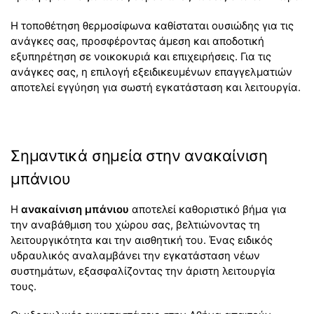
Η τοποθέτηση θερμοσίφωνα καθίσταται ουσιώδης για τις
ανάγκες σας, προσφέροντας άμεση και αποδοτική
εξυπηρέτηση σε νοικοκυριά και επιχειρήσεις. Για τις
ανάγκες σας, η επιλογή εξειδικευμένων επαγγελματιών
αποτελεί εγγύηση για σωστή εγκατάσταση και λειτουργία.
Σημαντικά σημεία στην ανακαίνιση
μπάνιου
Η
ανακαίνιση μπάνιου
αποτελεί καθοριστικό βήμα για
την αναβάθμιση του χώρου σας, βελτιώνοντας τη
λειτουργικότητα και την αισθητική του. Ένας ειδικός
υδραυλικός αναλαμβάνει την εγκατάσταση νέων
συστημάτων, εξασφαλίζοντας την άριστη λειτουργία
τους.