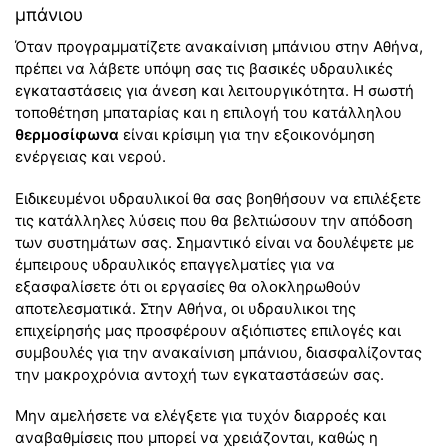
μπάνιου
Όταν προγραμματίζετε ανακαίνιση μπάνιου στην Αθήνα,
πρέπει να λάβετε υπόψη σας τις βασικές υδραυλικές
εγκαταστάσεις για άνεση και λειτουργικότητα. Η σωστή
τοποθέτηση μπαταρίας και η επιλογή του κατάλληλου
θερμοσίφωνα
είναι κρίσιμη για την εξοικονόμηση
ενέργειας και νερού.
Ειδικευμένοι υδραυλικοί θα σας βοηθήσουν να επιλέξετε
τις κατάλληλες λύσεις που θα βελτιώσουν την απόδοση
των συστημάτων σας. Σημαντικό είναι να δουλέψετε με
έμπειρους υδραυλικός επαγγελματίες για να
εξασφαλίσετε ότι οι εργασίες θα ολοκληρωθούν
αποτελεσματικά. Στην Αθήνα, οι υδραυλικοι της
επιχείρησής μας προσφέρουν αξιόπιστες επιλογές και
συμβουλές για την ανακαίνιση μπάνιου, διασφαλίζοντας
την μακροχρόνια αντοχή των εγκαταστάσεών σας.
Μην αμελήσετε να ελέγξετε για τυχόν διαρροές και
αναβαθμίσεις που μπορεί να χρειάζονται, καθώς η