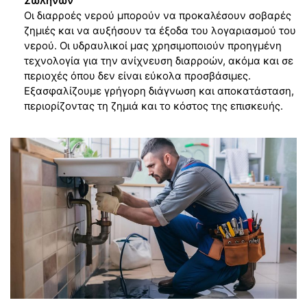
Σωλήνων
Οι διαρροές νερού μπορούν να προκαλέσουν σοβαρές
ζημιές και να αυξήσουν τα έξοδα του λογαριασμού του
νερού. Οι υδραυλικοί μας χρησιμοποιούν προηγμένη
τεχνολογία για την ανίχνευση διαρροών, ακόμα και σε
περιοχές όπου δεν είναι εύκολα προσβάσιμες.
Εξασφαλίζουμε γρήγορη διάγνωση και αποκατάσταση,
περιορίζοντας τη ζημιά και το κόστος της επισκευής.