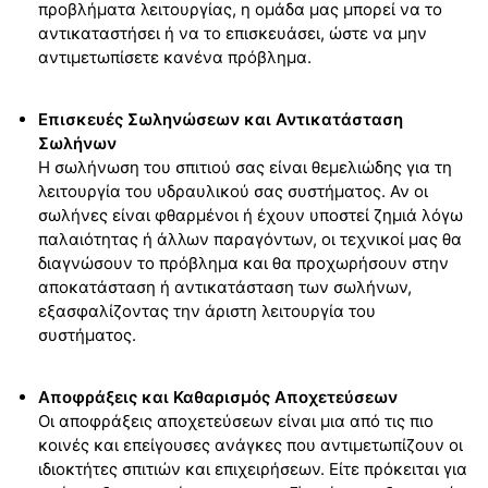
προβλήματα λειτουργίας, η ομάδα μας μπορεί να το
αντικαταστήσει ή να το επισκευάσει, ώστε να μην
αντιμετωπίσετε κανένα πρόβλημα.
Επισκευές Σωληνώσεων και Αντικατάσταση
Σωλήνων
Η σωλήνωση του σπιτιού σας είναι θεμελιώδης για τη
λειτουργία του υδραυλικού σας συστήματος. Αν οι
σωλήνες είναι φθαρμένοι ή έχουν υποστεί ζημιά λόγω
παλαιότητας ή άλλων παραγόντων, οι τεχνικοί μας θα
διαγνώσουν το πρόβλημα και θα προχωρήσουν στην
αποκατάσταση ή αντικατάσταση των σωλήνων,
εξασφαλίζοντας την άριστη λειτουργία του
συστήματος.
Αποφράξεις και Καθαρισμός Αποχετεύσεων
Οι αποφράξεις αποχετεύσεων είναι μια από τις πιο
κοινές και επείγουσες ανάγκες που αντιμετωπίζουν οι
ιδιοκτήτες σπιτιών και επιχειρήσεων. Είτε πρόκειται για