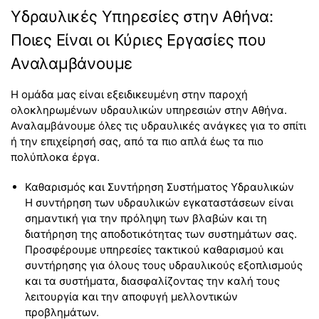
Υδραυλικές Υπηρεσίες στην Αθήνα:
Ποιες Είναι οι Κύριες Εργασίες που
Αναλαμβάνουμε
Η ομάδα μας είναι εξειδικευμένη στην παροχή
ολοκληρωμένων υδραυλικών υπηρεσιών στην Αθήνα.
Αναλαμβάνουμε όλες τις υδραυλικές ανάγκες για το σπίτι
ή την επιχείρησή σας, από τα πιο απλά έως τα πιο
πολύπλοκα έργα.
Καθαρισμός και Συντήρηση Συστήματος Υδραυλικών
Η συντήρηση των υδραυλικών εγκαταστάσεων είναι
σημαντική για την πρόληψη των βλαβών και τη
διατήρηση της αποδοτικότητας των συστημάτων σας.
Προσφέρουμε υπηρεσίες τακτικού καθαρισμού και
συντήρησης για όλους τους υδραυλικούς εξοπλισμούς
και τα συστήματα, διασφαλίζοντας την καλή τους
λειτουργία και την αποφυγή μελλοντικών
προβλημάτων.