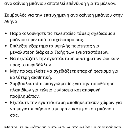
ανακαίνιση μπάνιου αποτελεί επένδυση για το μέλλον.
Συμβουλές για την επιτυχημένη ανακαίνιση μπάνιου στην
Αθήνα:
Παρακολουθήστε τις τελευταίες τάσεις σχεδιασμού
μπάνιου πριν από το σχεδιασμό σας.
Επιλέξτε εξαρτήματα υψηλής ποιότητας για
μεγαλύτερη διάρκεια ζωής των εγκαταστάσεων.
Να εξετάζετε την εγκατάσταση συστημάτων φιλικών
προς το περιβάλλον.
Μην παραμελείτε να σχεδιάζετε επαρκή φωτισμό για
καλύτερη αισθητική.
Συμβουλευτείτε επαγγελματίες για την τοποθέτηση
πλακιδίων για τέλειο φινίρισμα και αποφυγή
προβλημάτων.
Εξετάστε την εγκατάσταση αποθηκευτικών χώρων για
να μεγιστοποιήσετε την πρακτικότητα του μπάνιου
σας.
Με την ενσωμάτωση αυτών των στοιχείων, η ανακαίνισή