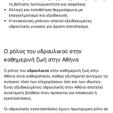
τη βέλτιστη λειτουργικότητα και ασφάλεια.
Αλλαγή και τοποθέτηση θερμοσίφωνα με
επαγγελματισμό και εξειδίκευση.
Η ανακαίνιση μπάνιου απαιτεί εξειδικευμένες
υδραυλικές γνώσεις για άριστο αποτέλεσμα.
Ο ρόλος του υδραυλικού στην
καθημερινή ζωή στην Αθήνα
Ο ρόλος του
υδραυλικού
στην καθημερινή ζωή στην
Αθήνα
είναι καθοριστικός, καθώς εξυπηρετεί συνεχώς τις
ανάγκες τόσο των επιχειρήσεων όσο και των ιδιωτών.
Ένας εξειδικευμένος υδραυλικός στην
Αθήνα
αποτελεί
ανεκτίμητη βοήθεια όταν πρόκειται για επισκευές ή
εγκαταστάσεις.
Οι υδραυλικές εγκαταστάσεις έχουν πρωταρχικό ρόλο σε