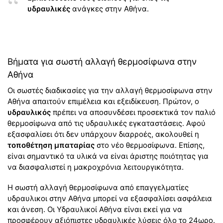
υδραυλικές
ανάγκες στην Αθήνα.
Βήματα για σωστή αλλαγή θερμοσίφωνα στην
Αθήνα
Οι σωστές διαδικασίες για την αλλαγή θερμοσίφωνα στην
Αθήνα απαιτούν επιμέλεια και εξειδίκευση. Πρώτον, ο
υδραυλικός
πρέπει να αποσυνδέσει προσεκτικά τον παλιό
θερμοσίφωνα από τις υδραυλικές εγκαταστάσεις. Αφού
εξασφαλίσει ότι δεν υπάρχουν διαρροές, ακολουθεί η
τοποθέτηση μπαταρίας
στο νέο θερμοσίφωνα. Επίσης,
είναι σημαντικό τα υλικά να είναι άριστης ποιότητας για
να διασφαλιστεί η μακροχρόνια λειτουργικότητα.
Η σωστή αλλαγή θερμοσίφωνα από επαγγελματίες
υδραυλικοι στην Αθήνα μπορεί να εξασφαλίσει ασφάλεια
και άνεση. Οι Υδραυλικοί Αθήνα είναι εκεί για να
προσφέρουν αξιόπιστες υδραυλικές λύσεις όλο το 24ωρο.