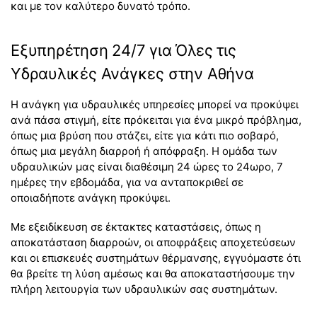
και με τον καλύτερο δυνατό τρόπο.
Εξυπηρέτηση 24/7 για Όλες τις
Υδραυλικές Ανάγκες στην Αθήνα
Η ανάγκη για υδραυλικές υπηρεσίες μπορεί να προκύψει
ανά πάσα στιγμή, είτε πρόκειται για ένα μικρό πρόβλημα,
όπως μια βρύση που στάζει, είτε για κάτι πιο σοβαρό,
όπως μια μεγάλη διαρροή ή απόφραξη. Η ομάδα των
υδραυλικών μας είναι διαθέσιμη 24 ώρες το 24ωρο, 7
ημέρες την εβδομάδα, για να ανταποκριθεί σε
οποιαδήποτε ανάγκη προκύψει.
Με εξειδίκευση σε έκτακτες καταστάσεις, όπως η
αποκατάσταση διαρροών, οι αποφράξεις αποχετεύσεων
και οι επισκευές συστημάτων θέρμανσης, εγγυόμαστε ότι
θα βρείτε τη λύση αμέσως και θα αποκαταστήσουμε την
πλήρη λειτουργία των υδραυλικών σας συστημάτων.