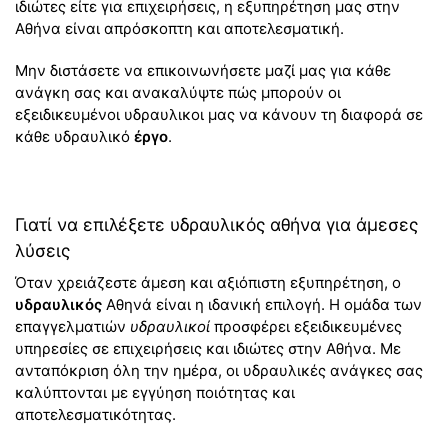
ιδιώτες είτε για επιχειρήσεις, η εξυπηρέτηση μας στην
Αθήνα είναι απρόσκοπτη και αποτελεσματική.
Μην διστάσετε να επικοινωνήσετε μαζί μας για κάθε
ανάγκη σας και ανακαλύψτε πώς μπορούν οι
εξειδικευμένοι υδραυλικοι μας να κάνουν τη διαφορά σε
κάθε υδραυλικό
έργο
.
Γιατί να επιλέξετε υδραυλικός αθήνα για άμεσες
λύσεις
Όταν χρειάζεστε άμεση και αξιόπιστη εξυπηρέτηση, ο
υδραυλικός
Αθηνά είναι η ιδανική επιλογή. Η ομάδα των
επαγγελματιών
υδραυλικοί
προσφέρει εξειδικευμένες
υπηρεσίες σε επιχειρήσεις και ιδιώτες στην Αθήνα. Με
ανταπόκριση όλη την ημέρα, οι υδραυλικές ανάγκες σας
καλύπτονται με εγγύηση ποιότητας και
αποτελεσματικότητας.