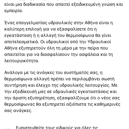
είναι μια διαδικασία που απαιτεί εξειδικευμένη γνώση και
εμπειρία.
Ένας επαγγελματίας
υδραυλικός
στην Αθήνα είναι η
καλύτερη επιλογή για να εξασφαλίσετε ότι η
εγκατάσταση ή η αλλαγή του θερμοσίφωνα θα γίνει
αποτελεσματικά. Οι υδραυλικοί από την Υδραυλικοί
Αθήνα εξυπηρετούν όλη τη μέρα με την πείρα που
απαιτείται για να διασφαλίσουν την ασφάλεια και τη
λειτουργικότητα.
Ανάλογα με τις ανάγκες του συστήματός σας, η
θερμοσίφωνα αλλαγή πρέπει να περιλαμβάνει σωστή
συντήρηση και έλεγχο της υδραυλικής λειτουργίας. Με
την εξειδίκευσή μας σε υδραυλικές εγκαταστάσεις και
την άριστη εξυπηρέτηση, εξασφαλίζουμε ότι ο νέος σας
θερμοσίφωνας θα εξυπηρετεί αξιόπιστα τις καθημερινές
σας ανάγκες.
Εμπιστευθείτε τους ειδικούς για όλες τις