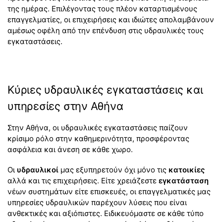
της ημέρας. Επιλέγοντας τους πλέον καταρτισμένους
επαγγελματίες, οι επιχειρήσεις και ιδιώτες απολαμβάνουν
αμέσως οφέλη από την επένδυση στις υδραυλικές τους
εγκαταστάσεις.
Κύριες υδραυλικές εγκαταστάσεις και
υπηρεσίες στην Αθήνα
Στην Αθήνα, οι υδραυλικές εγκαταστάσεις παίζουν
κρίσιμο ρόλο στην καθημερινότητα, προσφέροντας
ασφάλεια και άνεση σε κάθε χωρο.
Οι
υδραυλικοί
μας εξυπηρετούν όχι μόνο τις
κατοικίες
αλλά και τις επιχειρήσεις. Είτε χρειάζεστε
εγκατάσταση
νέων συστημάτων είτε επισκευές, οι επαγγελματικές μας
υπηρεσίες υδραυλικών παρέχουν λύσεις που είναι
ανθεκτικές και αξιόπιστες. Ειδικευόμαστε σε κάθε τύπο