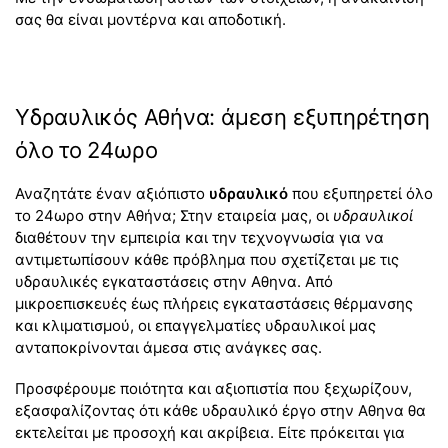
σας θα είναι μοντέρνα και αποδοτική.
Υδραυλικός Αθήνα: άμεση εξυπηρέτηση
όλο το 24ωρο
Αναζητάτε έναν αξιόπιστο
υδραυλικό
που εξυπηρετεί όλο
το 24ωρο στην Αθήνα; Στην εταιρεία μας, οι
υδραυλικοί
διαθέτουν την εμπειρία και την τεχνογνωσία για να
αντιμετωπίσουν κάθε πρόβλημα που σχετίζεται με τις
υδραυλικές εγκαταστάσεις στην Αθηνα. Από
μικροεπισκευές έως πλήρεις εγκαταστάσεις θέρμανσης
και κλιματισμού, οι επαγγελματίες υδραυλικοί μας
ανταποκρίνονται άμεσα στις ανάγκες σας.
Προσφέρουμε ποιότητα και αξιοπιστία που ξεχωρίζουν,
εξασφαλίζοντας ότι κάθε υδραυλικό έργο στην Αθηνα θα
εκτελείται με προσοχή και ακρίβεια. Είτε πρόκειται για