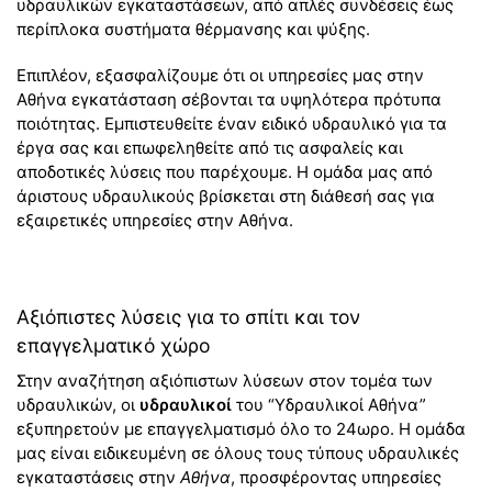
υδραυλικών εγκαταστάσεων, από απλές συνδέσεις έως
περίπλοκα συστήματα θέρμανσης και ψύξης.
Επιπλέον, εξασφαλίζουμε ότι οι υπηρεσίες μας στην
Αθήνα εγκατάσταση σέβονται τα υψηλότερα πρότυπα
ποιότητας. Εμπιστευθείτε έναν ειδικό υδραυλικό για τα
έργα σας και επωφεληθείτε από τις ασφαλείς και
αποδοτικές λύσεις που παρέχουμε. Η ομάδα μας από
άριστους υδραυλικούς βρίσκεται στη διάθεσή σας για
εξαιρετικές υπηρεσίες στην Αθήνα.
Αξιόπιστες λύσεις για το σπίτι και τον
επαγγελματικό χώρο
Στην αναζήτηση αξιόπιστων λύσεων στον τομέα των
υδραυλικών, οι
υδραυλικοί
του “Υδραυλικοί Αθήνα”
εξυπηρετούν με επαγγελματισμό όλο το 24ωρο. Η ομάδα
μας είναι ειδικευμένη σε όλους τους τύπους υδραυλικές
εγκαταστάσεις στην
Αθήνα
, προσφέροντας υπηρεσίες