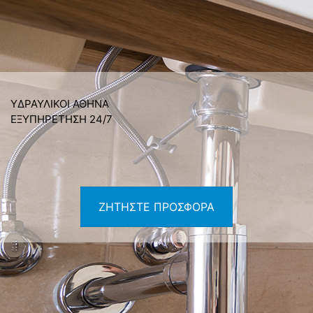
ΥΔΡΑΥΛΙΚΟΙ ΑΘΗΝΑ
ΕΞΥΠΗΡΕΤΗΣΗ 24/7
ΖΗΤΗΣΤΕ ΠΡΟΣΦΟΡΑ