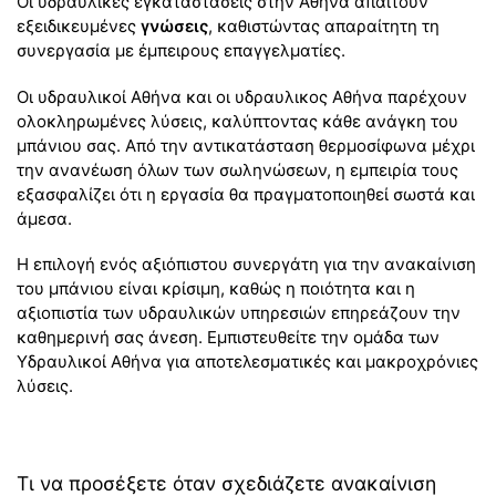
Οι υδραυλικές εγκαταστάσεις στην Αθήνα απαιτούν
εξειδικευμένες
γνώσεις
, καθιστώντας απαραίτητη τη
συνεργασία με έμπειρους επαγγελματίες.
Οι υδραυλικοί Αθήνα και οι υδραυλικος Αθήνα παρέχουν
ολοκληρωμένες λύσεις, καλύπτοντας κάθε ανάγκη του
μπάνιου σας. Από την αντικατάσταση θερμοσίφωνα μέχρι
την ανανέωση όλων των σωληνώσεων, η εμπειρία τους
εξασφαλίζει ότι η εργασία θα πραγματοποιηθεί σωστά και
άμεσα.
Η επιλογή ενός αξιόπιστου συνεργάτη για την ανακαίνιση
του μπάνιου είναι κρίσιμη, καθώς η ποιότητα και η
αξιοπιστία των υδραυλικών υπηρεσιών επηρεάζουν την
καθημερινή σας άνεση. Εμπιστευθείτε την ομάδα των
Υδραυλικοί Αθήνα για αποτελεσματικές και μακροχρόνιες
λύσεις.
Τι να προσέξετε όταν σχεδιάζετε ανακαίνιση