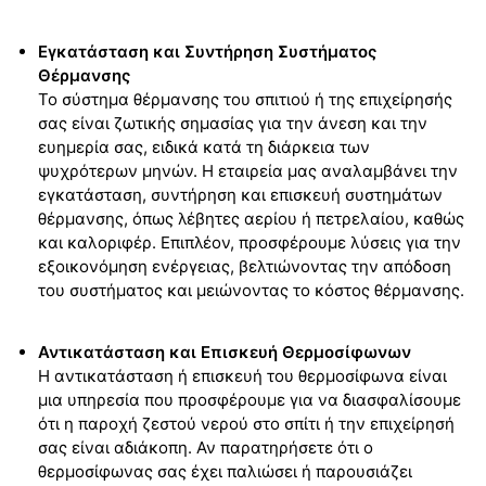
Εγκατάσταση και Συντήρηση Συστήματος
Θέρμανσης
Το σύστημα θέρμανσης του σπιτιού ή της επιχείρησής
σας είναι ζωτικής σημασίας για την άνεση και την
ευημερία σας, ειδικά κατά τη διάρκεια των
ψυχρότερων μηνών. Η εταιρεία μας αναλαμβάνει την
εγκατάσταση, συντήρηση και επισκευή συστημάτων
θέρμανσης, όπως λέβητες αερίου ή πετρελαίου, καθώς
και καλοριφέρ. Επιπλέον, προσφέρουμε λύσεις για την
εξοικονόμηση ενέργειας, βελτιώνοντας την απόδοση
του συστήματος και μειώνοντας το κόστος θέρμανσης.
Αντικατάσταση και Επισκευή Θερμοσίφωνων
Η αντικατάσταση ή επισκευή του θερμοσίφωνα είναι
μια υπηρεσία που προσφέρουμε για να διασφαλίσουμε
ότι η παροχή ζεστού νερού στο σπίτι ή την επιχείρησή
σας είναι αδιάκοπη. Αν παρατηρήσετε ότι ο
θερμοσίφωνας σας έχει παλιώσει ή παρουσιάζει