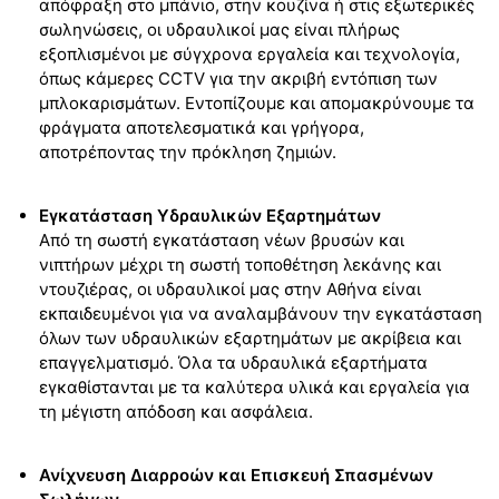
απόφραξη στο μπάνιο, στην κουζίνα ή στις εξωτερικές
σωληνώσεις, οι υδραυλικοί μας είναι πλήρως
εξοπλισμένοι με σύγχρονα εργαλεία και τεχνολογία,
όπως κάμερες CCTV για την ακριβή εντόπιση των
μπλοκαρισμάτων. Εντοπίζουμε και απομακρύνουμε τα
φράγματα αποτελεσματικά και γρήγορα,
αποτρέποντας την πρόκληση ζημιών.
Εγκατάσταση Υδραυλικών Εξαρτημάτων
Από τη σωστή εγκατάσταση νέων βρυσών και
νιπτήρων μέχρι τη σωστή τοποθέτηση λεκάνης και
ντουζιέρας, οι υδραυλικοί μας στην Αθήνα είναι
εκπαιδευμένοι για να αναλαμβάνουν την εγκατάσταση
όλων των υδραυλικών εξαρτημάτων με ακρίβεια και
επαγγελματισμό. Όλα τα υδραυλικά εξαρτήματα
εγκαθίστανται με τα καλύτερα υλικά και εργαλεία για
τη μέγιστη απόδοση και ασφάλεια.
Ανίχνευση Διαρροών και Επισκευή Σπασμένων