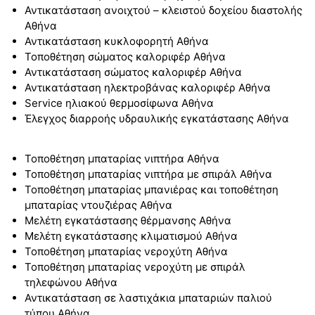
Αντικατάσταση ανοιχτού – κλειστού δοχείου διαστολής
Αθήνα
Αντικατάσταση κυκλοφορητή Αθήνα
Τοποθέτηση σώματος καλοριφέρ Αθήνα
Αντικατάσταση σώματος καλοριφέρ Αθήνα
Αντικατάσταση ηλεκτροβάνας καλοριφέρ Αθήνα
Service ηλιακού θερμοσίφωνα Αθήνα
Έλεγχος διαρροής υδραυλικής εγκατάστασης Αθήνα
Τοποθέτηση μπαταρίας νιπτήρα Αθήνα
Τοποθέτηση μπαταρίας νιπτήρα με σπιράλ Αθήνα
Τοποθέτηση μπαταρίας μπανιέρας και τοποθέτηση
μπαταρίας ντουζιέρας Αθήνα
Μελέτη εγκατάστασης θέρμανσης Αθήνα
Μελέτη εγκατάστασης κλιματισμού Αθήνα
Τοποθέτηση μπαταρίας νεροχύτη Αθήνα
Τοποθέτηση μπαταρίας νεροχύτη με σπιράλ
τηλεφώνου Αθήνα
Αντικατάσταση σε λαστιχάκια μπαταριών παλιού
τύπου Αθήνα