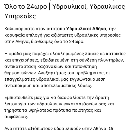
Όλο το 24ωρο | Υδραυλικοί, Υδραυλικος
Υπηρεσίες
Καλωσορίσατε στον ιστότοπο
Υδραυλικοί Αθήνα
, την
κορυφαία επιλογή για αξιόπιστες υδραυλικές υπηρεσίες
στην Αθήνα, διαθέσιμες όλο το 24ωρο.
Η ομάδα μας παρέχει ολοκληρωμένες λύσεις σε κατοικίες
και επιχειρήσεις, εξειδικευμένη στη σύνδεση πλυντηρίων,
αντικατάσταση καζανακίων και τοποθέτηση
θερμοσιφώνων. Ανεξαρτήτως του προβλήματος, οι
επαγγελματίες υδραυλικοί μας εγγυώνται άμεση
ανταπόκριση και αποτελεσματικές λύσεις.
Εμπιστευθείτε μας για να διασφαλίσετε την άριστη
λειτουργία των υδραυλικών εγκαταστάσεών σας και
τηρήστε τα υψηλότερα πρότυπα ποιότητας και
ασφάλειας.
Αναζητάτε αξιόπιστους υδραυλικούς στην Αθήνα; Οι