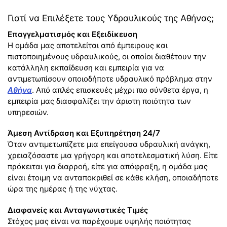
Γιατί να Επιλέξετε τους Υδραυλικούς της Αθήνας;
Επαγγελματισμός και Εξειδίκευση
Η ομάδα μας αποτελείται από έμπειρους και
πιστοποιημένους υδραυλικούς, οι οποίοι διαθέτουν την
κατάλληλη εκπαίδευση και εμπειρία για να
αντιμετωπίσουν οποιοδήποτε υδραυλικό πρόβλημα στην
Αθήνα
. Από απλές επισκευές μέχρι πιο σύνθετα έργα, η
εμπειρία μας διασφαλίζει την άριστη ποιότητα των
υπηρεσιών.
Άμεση Αντίδραση και Εξυπηρέτηση 24/7
Όταν αντιμετωπίζετε μια επείγουσα υδραυλική ανάγκη,
χρειαζόσαστε μια γρήγορη και αποτελεσματική λύση. Είτε
πρόκειται για διαρροή, είτε για απόφραξη, η ομάδα μας
είναι έτοιμη να ανταποκριθεί σε κάθε κλήση, οποιαδήποτε
ώρα της ημέρας ή της νύχτας.
Διαφανείς και Ανταγωνιστικές Τιμές
Στόχος μας είναι να παρέχουμε υψηλής ποιότητας